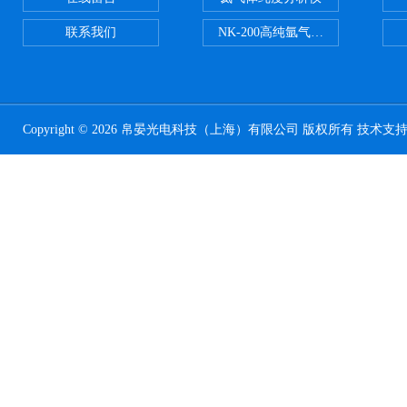
联系我们
NK-200高纯氩气纯度分析仪
Copyright © 2026 帛晏光电科技（上海）有限公司 版权所有 技术支