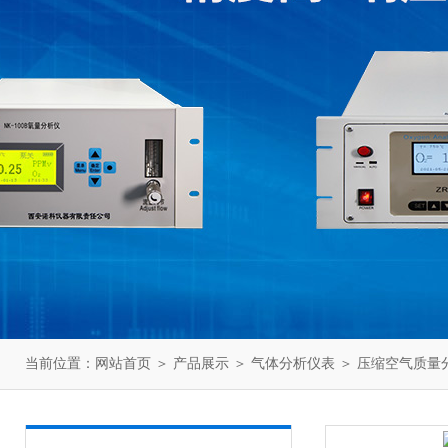
当前位置：
网站首页
＞
产品展示
＞
气体分析仪表
＞
压缩空气质量