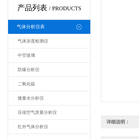
产品列表
/ PRODUCTS
气体分析仪表
气体浓度检测仪
中空玻璃
防爆分析仪
二氧化硫
微量水分析仪
压缩空气质量分析仪
详细说明：
红外气体分析仪