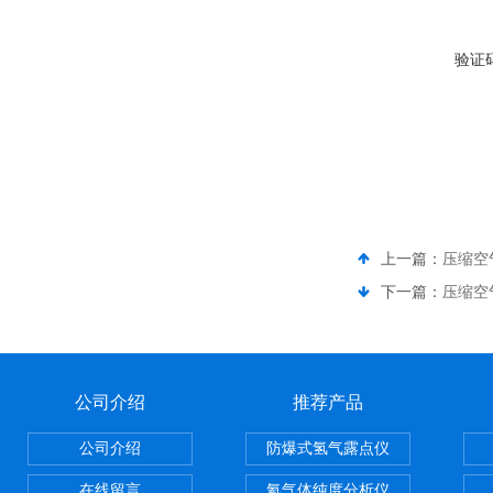
验证
上一篇：
压缩空
下一篇：
压缩空
公司介绍
推荐产品
公司介绍
防爆式氢气露点仪
在线留言
氦气体纯度分析仪