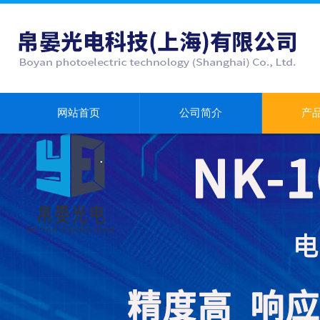
网站首页
公司简介
产