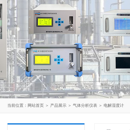
当前位置：
网站首页
＞
产品展示
＞
气体分析仪表
＞
电解湿度计