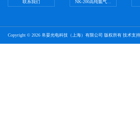
联系我们
NK-200高纯氩气纯度分析仪
Copyright © 2026 帛晏光电科技（上海）有限公司 版权所有 技术支