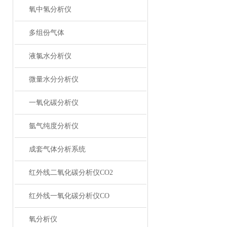
氧中氢分析仪
多组份气体
液氯水分析仪
微量水分分析仪
一氧化碳分析仪
氩气纯度分析仪
成套气体分析系统
红外线二氧化碳分析仪CO2
红外线一氧化碳分析仪CO
氧分析仪