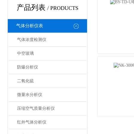
产品列表
/ PRODUCTS
气体分析仪表
气体浓度检测仪
中空玻璃
防爆分析仪
二氧化硫
微量水分析仪
压缩空气质量分析仪
红外气体分析仪