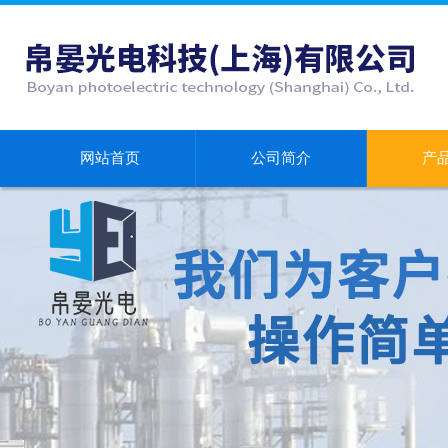
网站首页
公司简介
产