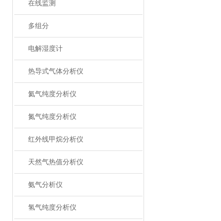
在线监测
多组分
电解湿度计
热导式气体分析仪
氦气纯度分析仪
氮气纯度分析仪
红外线甲烷分析仪
天然气热值分析仪
氨气分析仪
氢气纯度分析仪