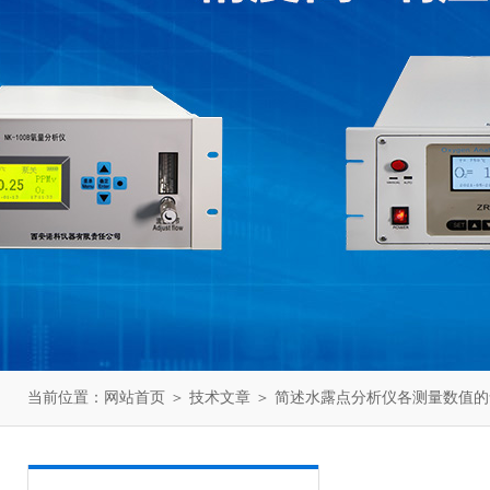
当前位置：
网站首页
＞
技术文章
＞ 简述水露点分析仪各测量数值的