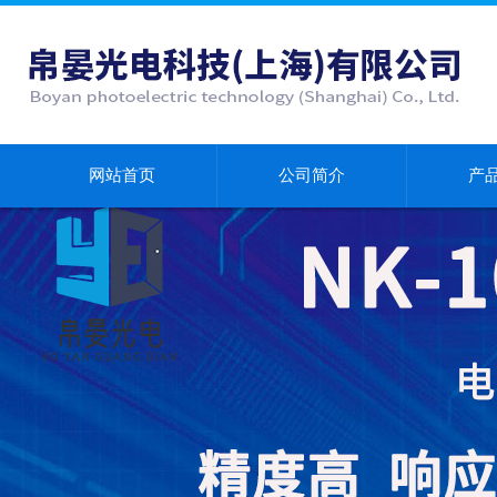
网站首页
公司简介
产