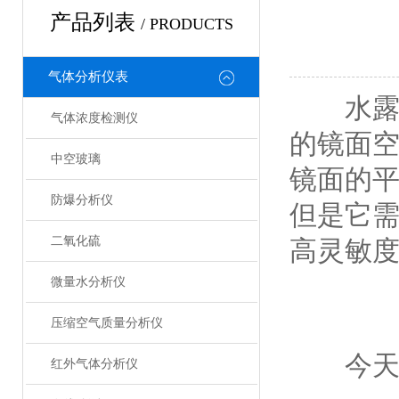
产品列表
/ PRODUCTS
气体分析仪表
水露点
气体浓度检测仪
的镜面空
中空玻璃
镜面的平
防爆分析仪
但是它
二氧化硫
高灵敏度
微量水分析仪
压缩空气质量分析仪
今天小
红外气体分析仪