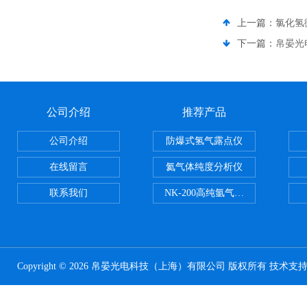
上一篇：
氯化氢
下一篇：
帛晏光
公司介绍
推荐产品
公司介绍
防爆式氢气露点仪
在线留言
氦气体纯度分析仪
联系我们
NK-200高纯氩气纯度分析仪
Copyright © 2026 帛晏光电科技（上海）有限公司 版权所有 技术支