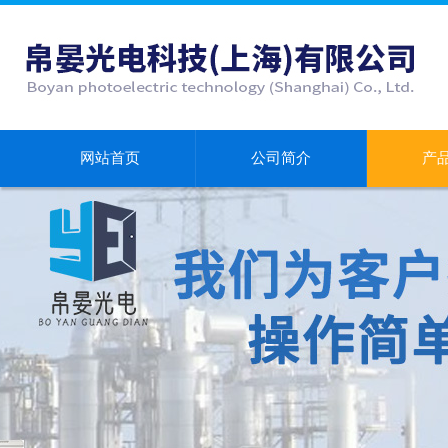
网站首页
公司简介
产