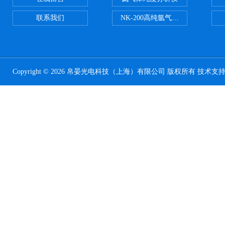
联系我们
NK-200高纯氩气纯度分析仪
Copyright © 2026 帛晏光电科技（上海）有限公司 版权所有 技术支