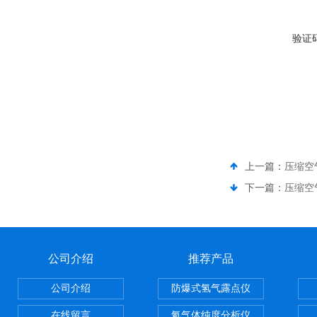
验证
上一篇：
压缩空
下一篇：
压缩空
公司介绍
推荐产品
公司介绍
防爆式氢气露点仪
在线留言
氦气体纯度分析仪