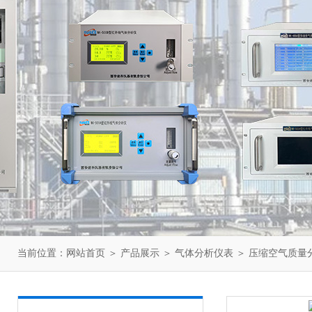
当前位置：
网站首页
＞
产品展示
＞
气体分析仪表
＞
压缩空气质量