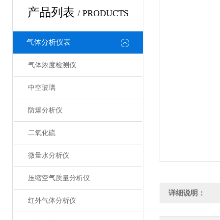
产品列表
/ PRODUCTS
气体分析仪表
气体浓度检测仪
中空玻璃
防爆分析仪
二氧化硫
微量水分析仪
压缩空气质量分析仪
详细说明：
红外气体分析仪