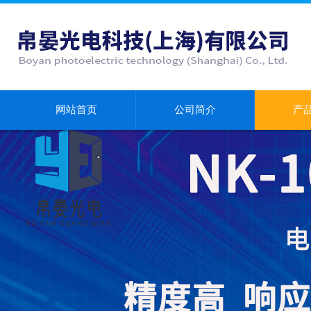
网站首页
公司简介
产