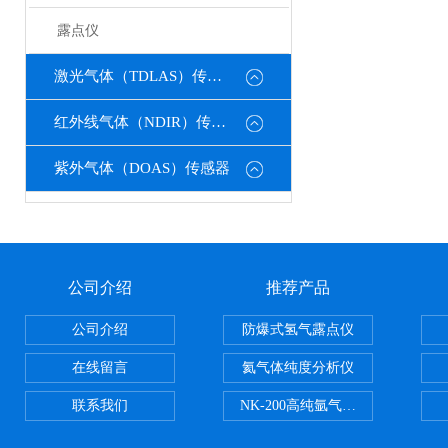
露点仪
激光气体（TDLAS）传感器
红外线气体（NDIR）传感器
紫外气体（DOAS）传感器
公司介绍
推荐产品
公司介绍
防爆式氢气露点仪
在线留言
氦气体纯度分析仪
联系我们
NK-200高纯氩气纯度分析仪