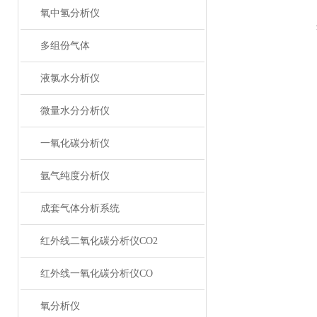
氧中氢分析仪
多组份气体
液氯水分析仪
微量水分分析仪
一氧化碳分析仪
氩气纯度分析仪
成套气体分析系统
红外线二氧化碳分析仪CO2
红外线一氧化碳分析仪CO
氧分析仪