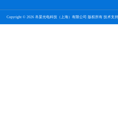
Copyright © 2026 帛晏光电科技（上海）有限公司 版权所有 技术支