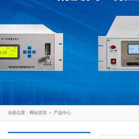
当前位置：
网站首页
＞
产品中心