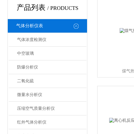
产品列表
/ PRODUCTS
气体分析仪表
气体浓度检测仪
中空玻璃
防爆分析仪
煤气
二氧化硫
微量水分析仪
压缩空气质量分析仪
红外气体分析仪