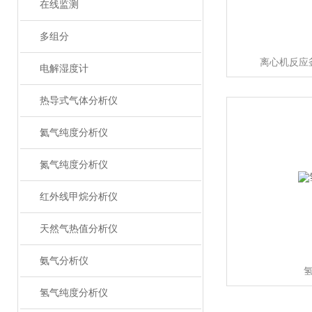
在线监测
多组分
离心机反应
电解湿度计
热导式气体分析仪
氦气纯度分析仪
氮气纯度分析仪
红外线甲烷分析仪
天然气热值分析仪
氨气分析仪
氢气纯度分析仪