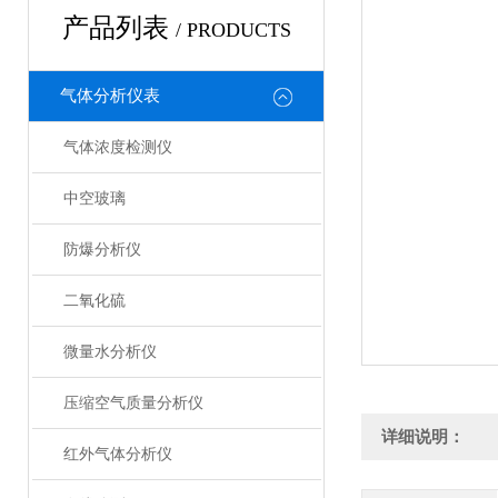
产品列表
/ PRODUCTS
气体分析仪表
气体浓度检测仪
中空玻璃
防爆分析仪
二氧化硫
微量水分析仪
压缩空气质量分析仪
详细说明：
红外气体分析仪