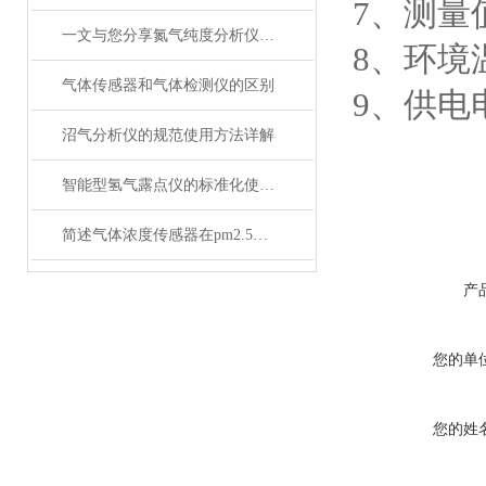
7、测量值
一文与您分享氮气纯度分析仪的常见问题相应解决方法
8、环境温
气体传感器和气体检测仪的区别
9、供电电源
沼气分析仪的规范使用方法详解
智能型氢气露点仪的标准化使用流程分享
简述气体浓度传感器在pm2.5检测中的应用
产
您的单
您的姓