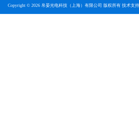
Copyright © 2026 帛晏光电科技（上海）有限公司 版权所有 技术支