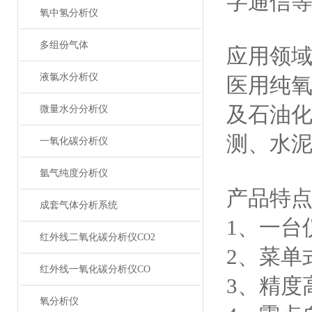
字通信
氧中氢分析仪
多组份气体
应用领
液氯水分析仪
医用纯氧
及石油
微量水分分析仪
测、水泥
一氧化碳分析仪
氩气纯度分析仪
产品特
成套气体分析系统
1、一台
红外线二氧化碳分析仪CO2
2、菜单
红外线一氧化碳分析仪CO
3、精度
氧分析仪