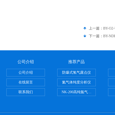
上一篇：
BY-O
下一篇：
BY-N
公司介绍
推荐产品
公司介绍
防爆式氢气露点仪
在线留言
氦气体纯度分析仪
联系我们
NK-200高纯氩气纯度分析仪