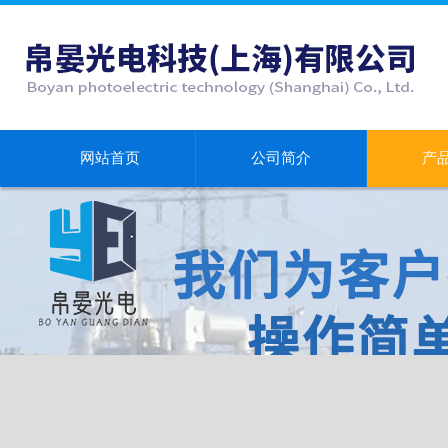
网站首页
公司简介
产