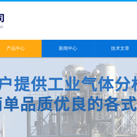
产品中心
新闻中心
技术文章