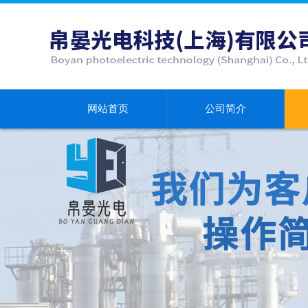
网站首页
公司简介