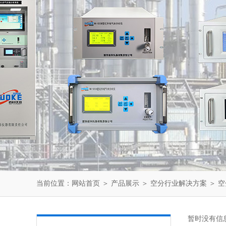
当前位置：
网站首页
＞
产品展示
＞
空分行业解决方案
＞
空
暂时没有信