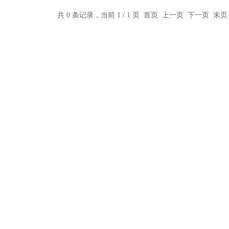
共 0 条记录，当前 1 / 1 页 首页 上一页 下一页 末