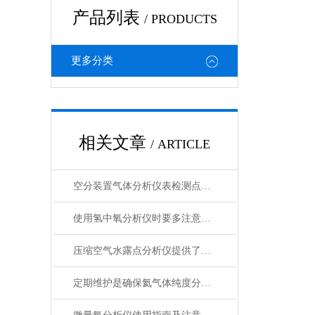
产品列表
/ PRODUCTS
更多分类
相关文章
/ ARTICLE
空分装置气体分析仪表检测点及选型
使用氢中氧分析仪时要多注意以下问题
压缩空气水露点分析仪提供了有效的测试方法
定期维护是确保氦气体纯度分析仪测试结果可靠性的关键