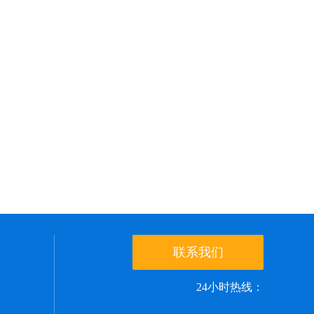
联系我们
24小时热线：