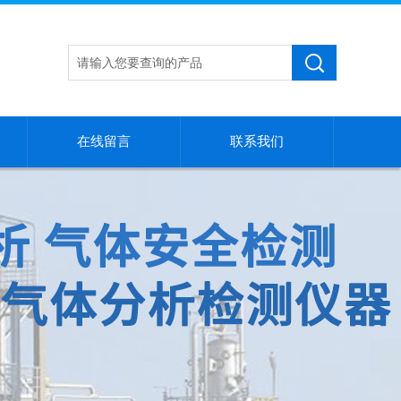
在线留言
联系我们