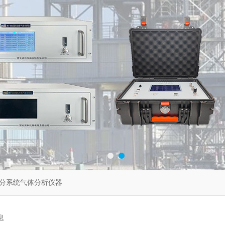
分系统气体分析仪器
息