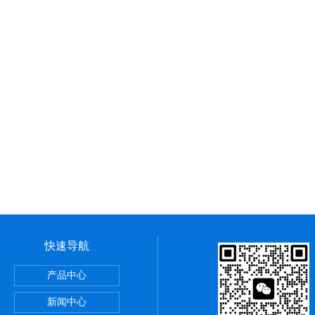
快速导航
产品中心
新闻中心