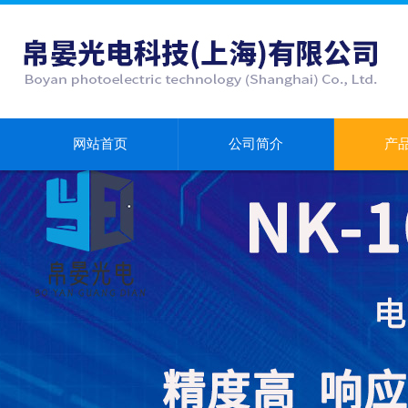
网站首页
公司简介
产