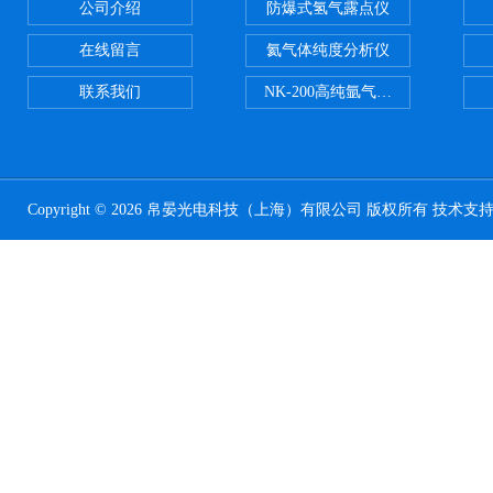
公司介绍
防爆式氢气露点仪
在线留言
氦气体纯度分析仪
联系我们
NK-200高纯氩气纯度分析仪
Copyright © 2026 帛晏光电科技（上海）有限公司 版权所有 技术支