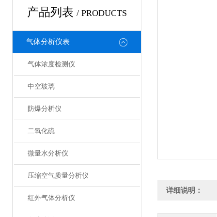
产品列表
/ PRODUCTS
气体分析仪表
气体浓度检测仪
中空玻璃
防爆分析仪
二氧化硫
微量水分析仪
压缩空气质量分析仪
详细说明：
红外气体分析仪