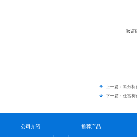
验证
上一篇：
氢分析
下一篇：
仕富梅
公司介绍
推荐产品