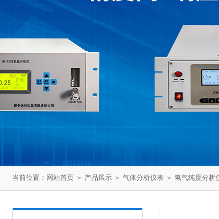
当前位置：
网站首页
＞
产品展示
＞
气体分析仪表
＞
氢气纯度分析