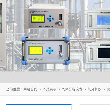
当前位置：
网站首页
＞
产品展示
＞
气体分析仪表
＞
氧分析仪
＞ 