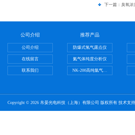
下一篇：
臭氧浓
公司介绍
推荐产品
公司介绍
防爆式氢气露点仪
在线留言
氦气体纯度分析仪
联系我们
NK-200高纯氩气纯度分析仪
Copyright © 2026 帛晏光电科技（上海）有限公司 版权所有 技术支