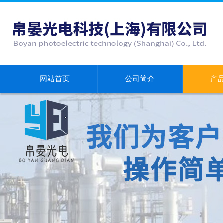
网站首页
公司简介
产