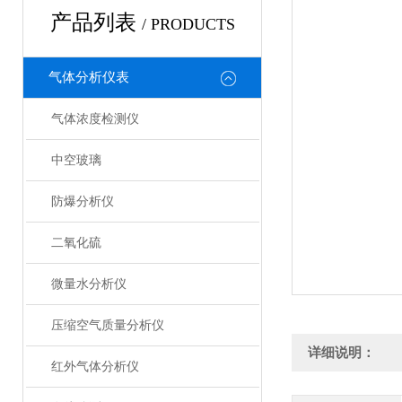
产品列表
/ PRODUCTS
气体分析仪表
气体浓度检测仪
中空玻璃
防爆分析仪
二氧化硫
微量水分析仪
压缩空气质量分析仪
详细说明：
红外气体分析仪