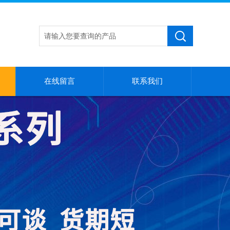
在线留言
联系我们