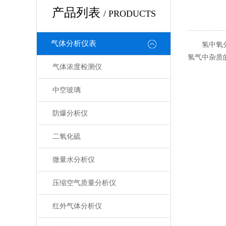
产品列表
/ PRODUCTS
气体分析仪表
氢中氧分析
氢气中杂质
气体浓度检测仪
中空玻璃
防爆分析仪
二氧化硫
微量水分析仪
压缩空气质量分析仪
红外气体分析仪