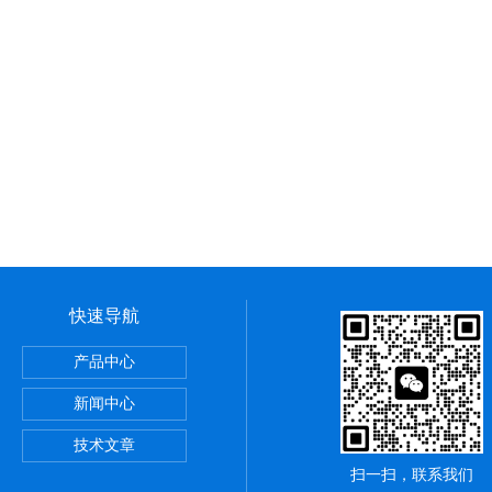
快速导航
产品中心
新闻中心
仪
技术文章
扫一扫，联系我们