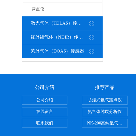
露点仪
激光气体（TDLAS）传感器
红外线气体（NDIR）传感器
紫外气体（DOAS）传感器
公司介绍
推荐产品
公司介绍
防爆式氢气露点仪
在线留言
氦气体纯度分析仪
联系我们
NK-200高纯氩气纯度分析