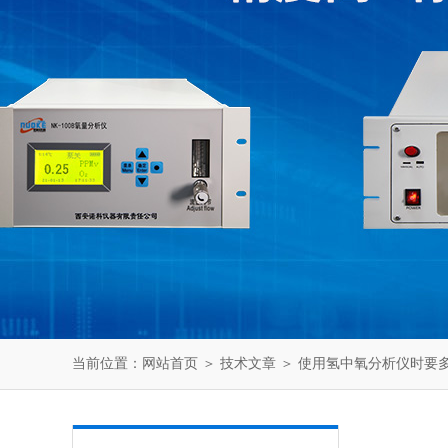
当前位置：
网站首页
＞
技术文章
＞ 使用氢中氧分析仪时要