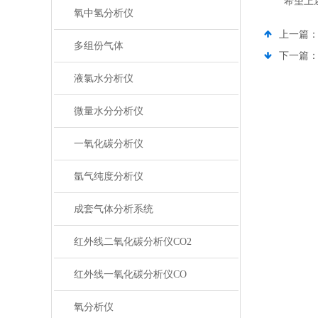
希望上述内
氧中氢分析仪
上一篇
多组份气体
下一篇
液氯水分析仪
微量水分分析仪
一氧化碳分析仪
氩气纯度分析仪
成套气体分析系统
红外线二氧化碳分析仪CO2
红外线一氧化碳分析仪CO
氧分析仪