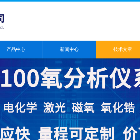
产品中心
新闻中心
技术文章