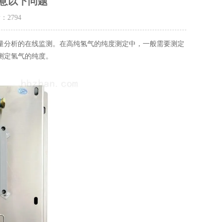
意以下问题
量：
2794
分析的在线监测。在高纯氢气的纯度测定中，一般需要测定
测定氢气的纯度。