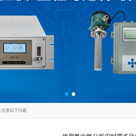
多注意以下问题