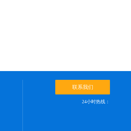
联系我们
24小时热线：