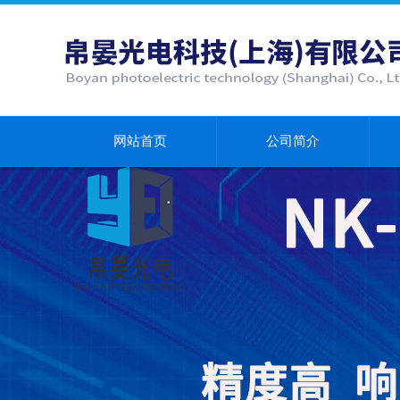
网站首页
公司简介