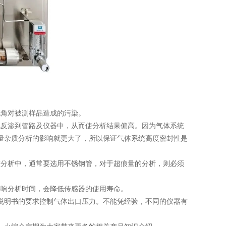
角对被测样品造成的污染。
反渗到管路及仪器中，从而使分析结果偏高。因为气体系统
量杂质分析的影响就更大了，所以保证气体系统高度密封性是
分析中，通常要选用不锈钢管，对于超痕量的分析，则必须
响分析时间，会降低传感器的使用寿命。
说明书的要求控制气体出口压力。不能凭经验，不同的仪器有