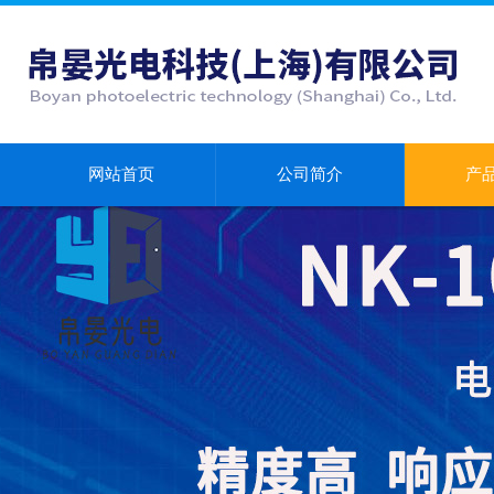
网站首页
公司简介
产