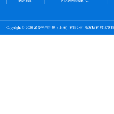
联系我们
NK-200高纯氩气纯度分析仪
Copyright © 2026 帛晏光电科技（上海）有限公司 版权所有 技术支