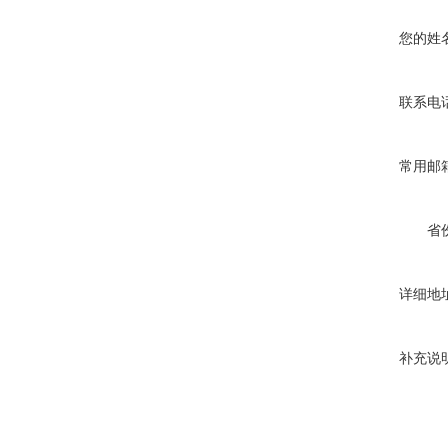
您的姓
联系电
常用邮
省
详细地
补充说