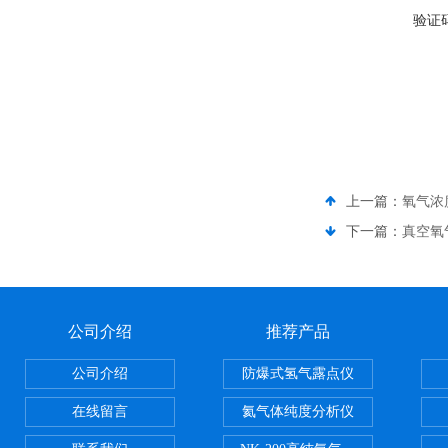
验证
上一篇：
氧气浓
下一篇：
真空氧
公司介绍
推荐产品
公司介绍
防爆式氢气露点仪
在线留言
氦气体纯度分析仪