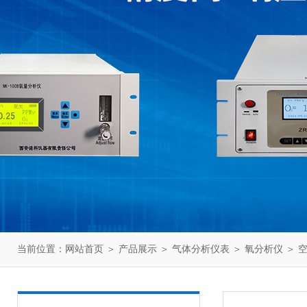
当前位置：
网站首页
＞
产品展示
＞
气体分析仪表
＞
氧分析仪
＞ 