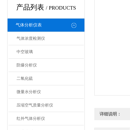
产品列表
/ PRODUCTS
气体分析仪表
气体浓度检测仪
中空玻璃
防爆分析仪
二氧化硫
微量水分析仪
压缩空气质量分析仪
详细说明：
红外气体分析仪