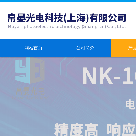
网站首页
公司简介
产