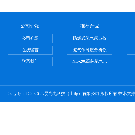
公司介绍
推荐产品
公司介绍
防爆式氢气露点仪
在线留言
氦气体纯度分析仪
联系我们
NK-200高纯氩气纯度分析仪
Copyright © 2026 帛晏光电科技（上海）有限公司 版权所有 技术支