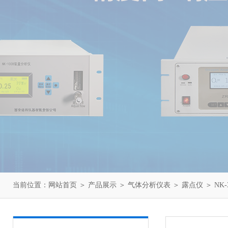
当前位置：
网站首页
＞
产品展示
＞
气体分析仪表
＞
露点仪
＞ NK