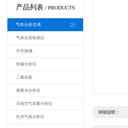
产品列表
/ PRODUCTS
气体分析仪表
气体浓度检测仪
中空玻璃
防爆分析仪
二氧化硫
微量水分析仪
压缩空气质量分析仪
详细说明：
红外气体分析仪