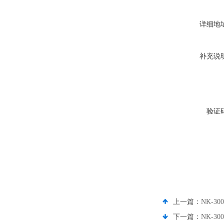
详细地
补充说
验证
上一篇：
NK-3
下一篇：
NK-3