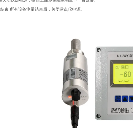
要关闭仪器电源，按照上面步骤继续测量下一台设备。
量结束 所有设备测量结束后，关闭露点仪电源。