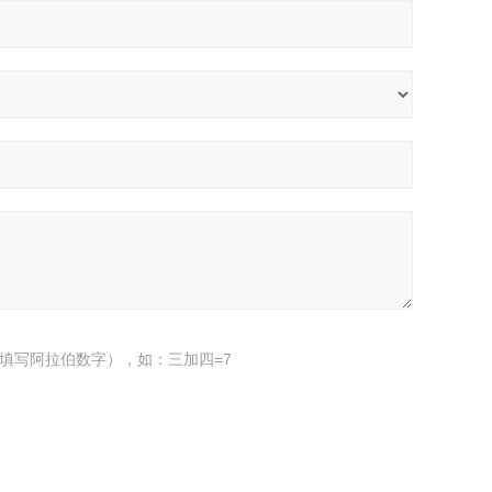
填写阿拉伯数字），如：三加四=7