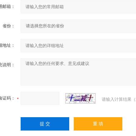
用邮箱：
省份：
细地址：
充说明：
验证码：
请输入计算结果（