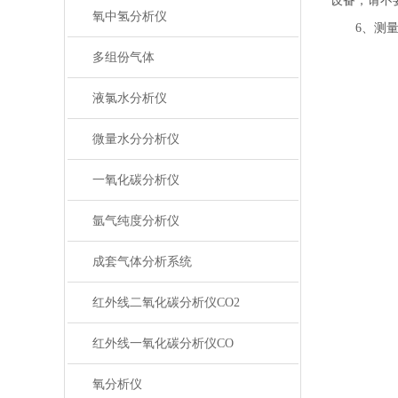
设备，请不
氧中氢分析仪
6、测
多组份气体
液氯水分析仪
微量水分分析仪
一氧化碳分析仪
氩气纯度分析仪
成套气体分析系统
红外线二氧化碳分析仪CO2
红外线一氧化碳分析仪CO
氧分析仪