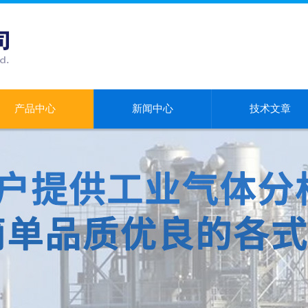
产品中心
新闻中心
技术文章