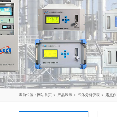
当前位置：
网站首页
＞
产品展示
＞
气体分析仪表
＞
露点仪