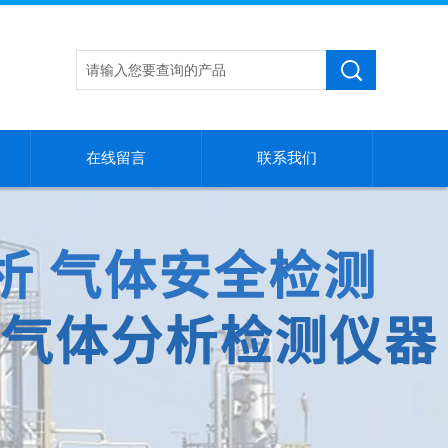
在线留言
联系我们