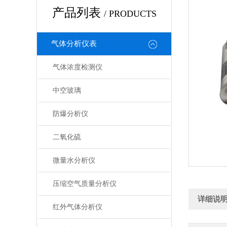
产品列表
/ PRODUCTS
气体分析仪表
气体浓度检测仪
中空玻璃
防爆分析仪
二氧化硫
微量水分析仪
压缩空气质量分析仪
详细说
红外气体分析仪