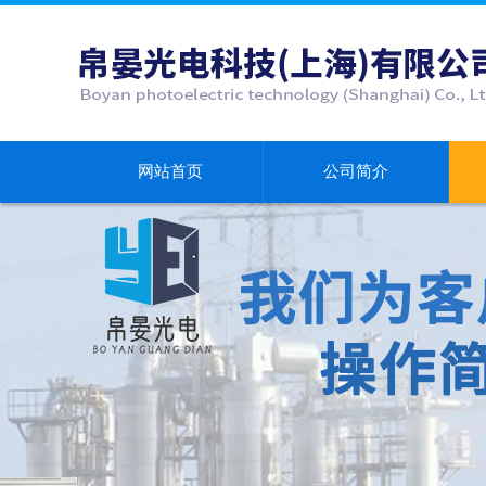
网站首页
公司简介