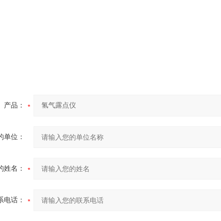
产品：
的单位：
的姓名：
系电话：