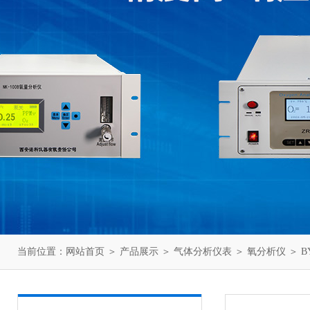
当前位置：
网站首页
＞
产品展示
＞
气体分析仪表
＞
氧分析仪
＞ B