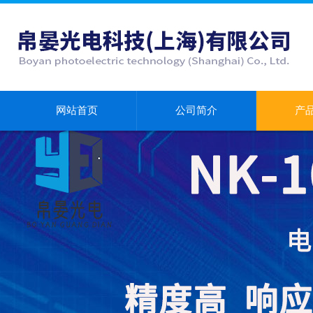
网站首页
公司简介
产