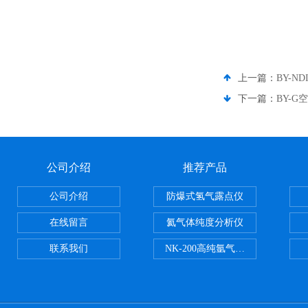
上一篇：
BY-N
下一篇：
BY-
公司介绍
推荐产品
公司介绍
防爆式氢气露点仪
在线留言
氦气体纯度分析仪
联系我们
NK-200高纯氩气纯度分析仪