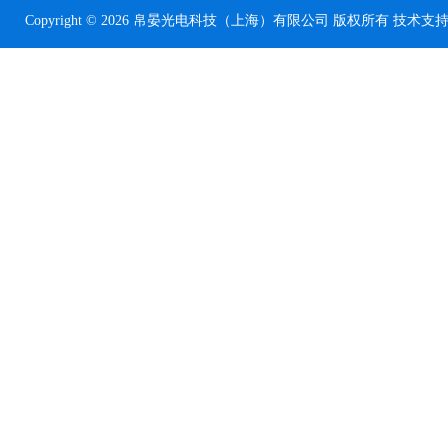
Copyright © 2026 帛晏光电科技（上海）有限公司 版权所有 技术支