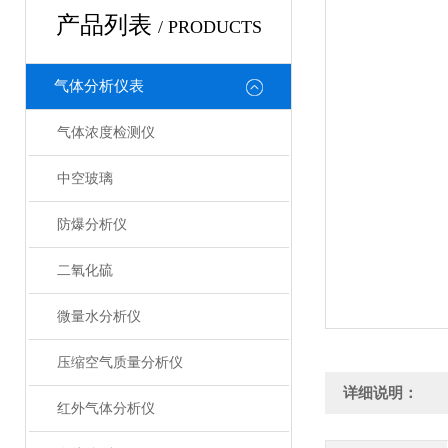
产品列表
/ PRODUCTS
气体分析仪表
气体浓度检测仪
中空玻璃
防爆分析仪
二氧化硫
微量水分析仪
压缩空气质量分析仪
详细说明：
红外气体分析仪