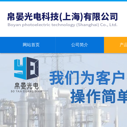
网站首页
公司简介
产