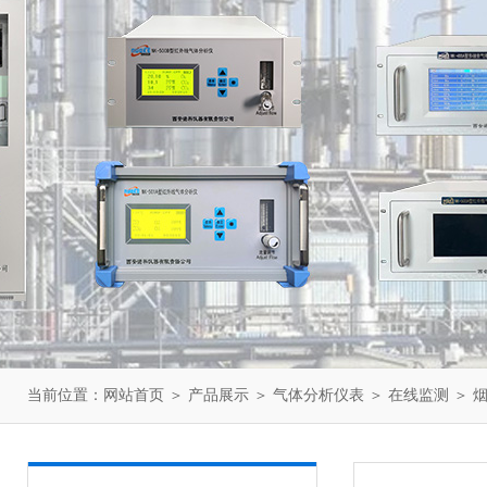
当前位置：
网站首页
＞
产品展示
＞
气体分析仪表
＞
在线监测
＞ 