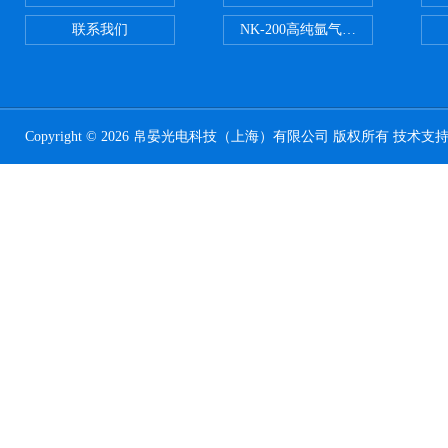
联系我们
NK-200高纯氩气纯度分析仪
Copyright © 2026 帛晏光电科技（上海）有限公司 版权所有 技术支