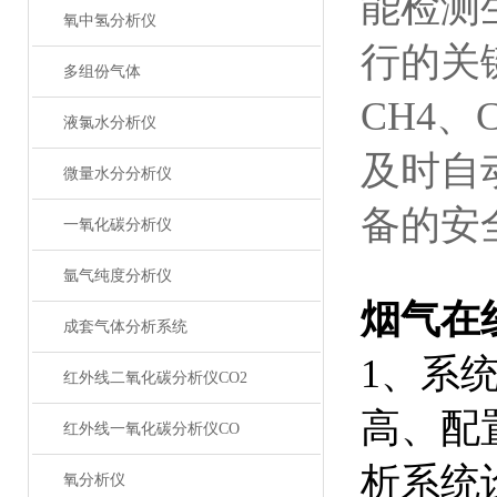
能检测
氧中氢分析仪
行的关
多组份气体
CH4
液氯水分析仪
及时自
微量水分分析仪
备的安
一氧化碳分析仪
氩气纯度分析仪
烟气在
成套气体分析系统
1、系
红外线二氧化碳分析仪CO2
高、配
红外线一氧化碳分析仪CO
析系统
氧分析仪