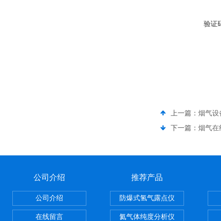
验证
上一篇：
烟气设
下一篇：
烟气在
公司介绍
推荐产品
公司介绍
防爆式氢气露点仪
在线留言
氦气体纯度分析仪