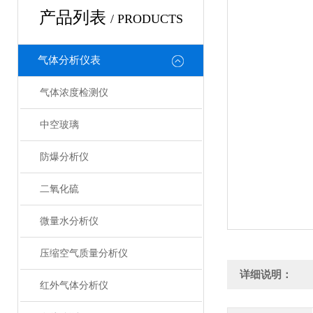
产品列表
/ PRODUCTS
气体分析仪表
气体浓度检测仪
中空玻璃
防爆分析仪
二氧化硫
微量水分析仪
压缩空气质量分析仪
详细说明：
红外气体分析仪