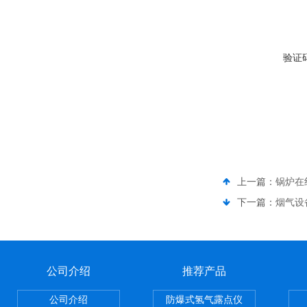
验证
上一篇：
锅炉在
下一篇：
烟气设
公司介绍
推荐产品
公司介绍
防爆式氢气露点仪