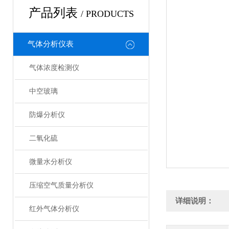
产品列表
/ PRODUCTS
气体分析仪表
气体浓度检测仪
中空玻璃
防爆分析仪
二氧化硫
微量水分析仪
压缩空气质量分析仪
详细说明：
红外气体分析仪