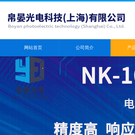
网站首页
公司简介
产