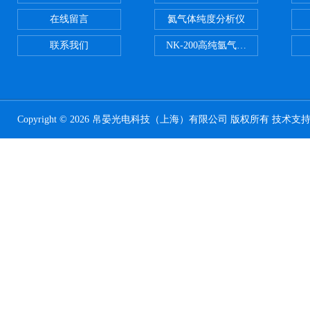
在线留言
氦气体纯度分析仪
联系我们
NK-200高纯氩气纯度分析仪
Copyright © 2026 帛晏光电科技（上海）有限公司 版权所有 技术支