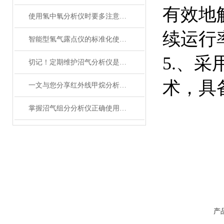
有效地
使用氢中氧分析仪时要多注意以下问题
续运行
智能型氢气露点仪的标准化使用流程分享
5.、
切记！定期维护沼气分析仪是提高沼气生产效率的关键
术，具
一文与您分享红外线甲烷分析仪的常见问题相应解决方法
掌握沼气组分分析仪正确使用方法是确保分析结果准确性的关键
产