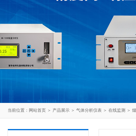
当前位置：
网站首页
＞
产品展示
＞
气体分析仪表
＞
在线监测
＞ 