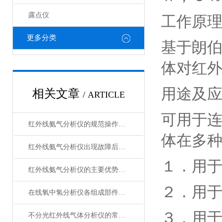
露点仪
工作原
更多分类
基于朗伯
体对红
用途及
相关文章
/ ARTICLE
可用于
红外线氨气分析仪的规范操作方法分享
体在多
红外线氨气分析仪出现故障后的相应解决方法分享
１．用
红外线氨气分析仪的主要优势特点分享
２．用
在线氧中氢分析仪各组成部件的功能特点分享
３．用
不分光红外线气体分析仪的常见故障解决方法分享