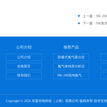
上一篇：
NK-2
下一篇：
NK激
公司介绍
推荐产品
公司介绍
防爆式氢气露点仪
在线留言
氦气体纯度分析仪
联系我们
NK-200高纯氩气纯度分析仪
Copyright © 2026 帛晏光电科技（上海）有限公司 版权所有 技术支