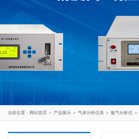
当前位置：
网站首页
＞
产品展示
＞
气体分析仪表
＞
氨气分析仪
＞