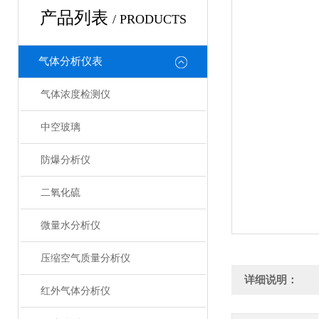
产品列表
/ PRODUCTS
气体分析仪表
气体浓度检测仪
中空玻璃
防爆分析仪
二氧化硫
微量水分析仪
压缩空气质量分析仪
详细说明：
红外气体分析仪