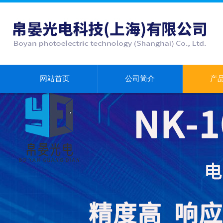
网站首页
公司简介
产