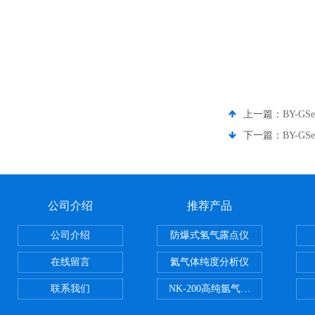
上一篇：
BY-G
下一篇：
BY-G
公司介绍
推荐产品
公司介绍
防爆式氢气露点仪
在线留言
氦气体纯度分析仪
联系我们
NK-200高纯氩气纯度分析仪