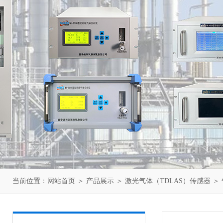
当前位置：
网站首页
＞
产品展示
＞
激光气体（TDLAS）传感器
＞