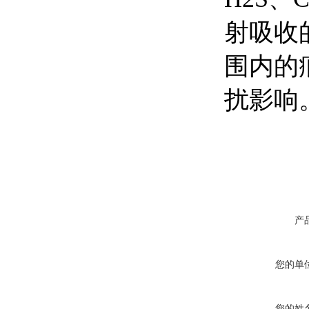
射吸收
围内的
扰影响
产
您的单
您的姓