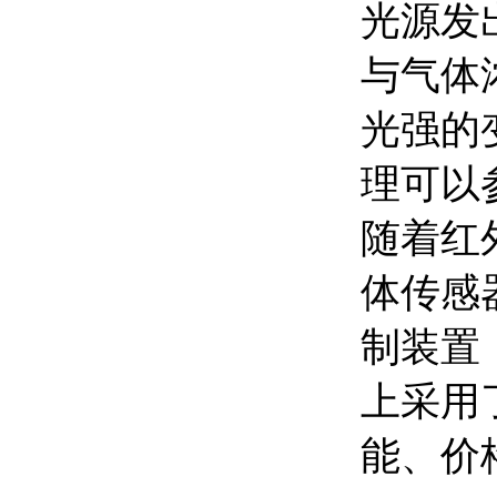
光源发
与气体
光强的
理可以
随着红
体传感
制装置
上采用
能、价