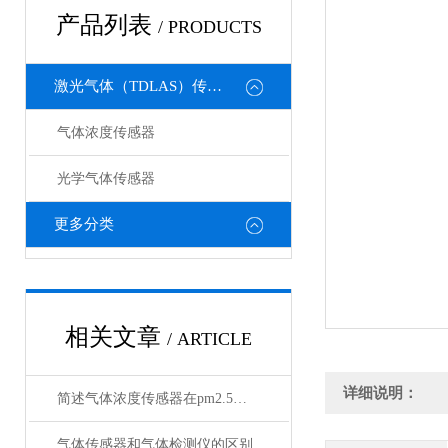
产品列表
/ PRODUCTS
激光气体（TDLAS）传感器
气体浓度传感器
光学气体传感器
更多分类
相关文章
/ ARTICLE
详细说明：
简述气体浓度传感器在pm2.5检测中的应用
气体传感器和气体检测仪的区别