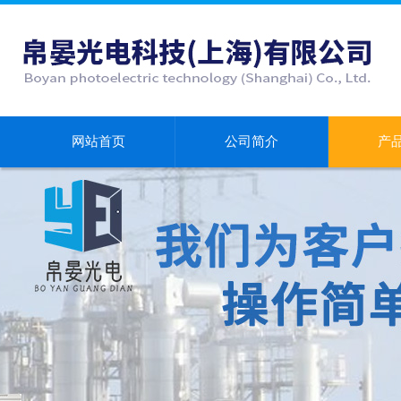
网站首页
公司简介
产