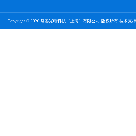
Copyright © 2026 帛晏光电科技（上海）有限公司 版权所有 技术支