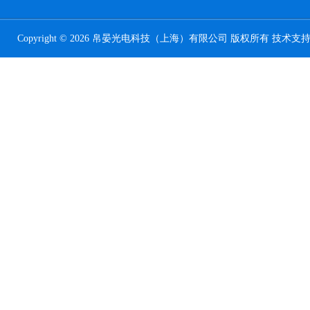
Copyright © 2026 帛晏光电科技（上海）有限公司 版权所有 技术支