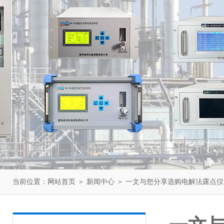
当前位置：
网站首页
＞
新闻中心
＞ 一文与您分享选购电解法露点