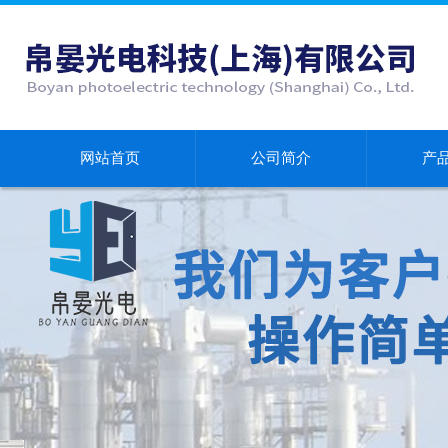
网站首页
公司简介
产