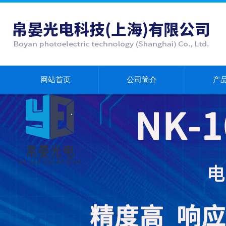
网站首页
公司简介
产