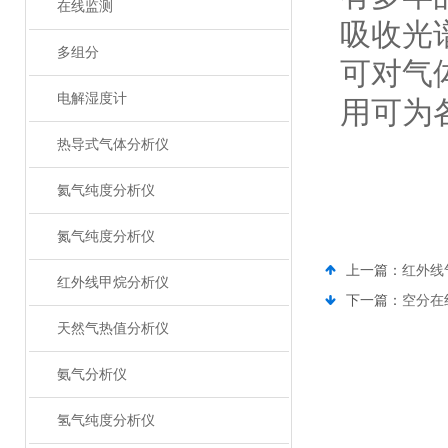
在线监测
吸收光
多组分
可对气
电解湿度计
用可为
热导式气体分析仪
氦气纯度分析仪
氮气纯度分析仪
上一篇：
红外线
红外线甲烷分析仪
下一篇：
空分在
天然气热值分析仪
氨气分析仪
氢气纯度分析仪