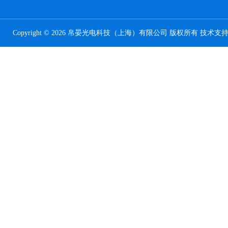
Copyright © 2026 帛晏光电科技（上海）有限公司 版权所有 技术支