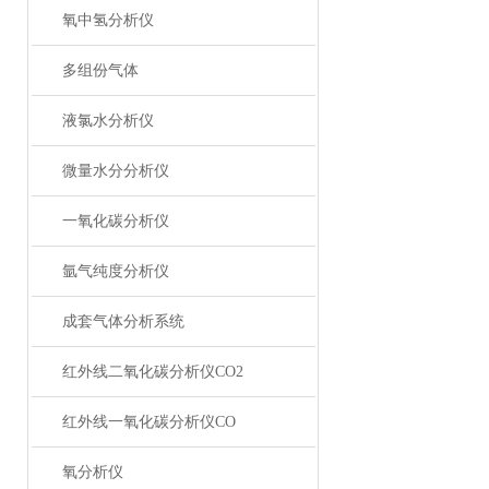
氧中氢分析仪
多组份气体
液氯水分析仪
微量水分分析仪
一氧化碳分析仪
氩气纯度分析仪
成套气体分析系统
红外线二氧化碳分析仪CO2
红外线一氧化碳分析仪CO
氧分析仪