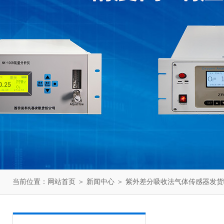
当前位置：
网站首页
＞
新闻中心
＞ 紫外差分吸收法气体传感器发货