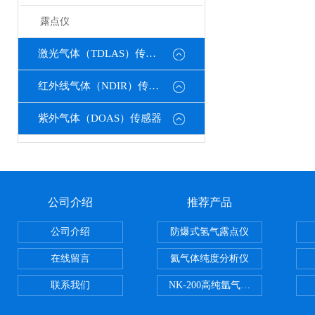
露点仪
激光气体（TDLAS）传感器
红外线气体（NDIR）传感器
紫外气体（DOAS）传感器
公司介绍
推荐产品
公司介绍
防爆式氢气露点仪
在线留言
氦气体纯度分析仪
联系我们
NK-200高纯氩气纯度分析仪