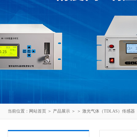
当前位置：
网站首页
＞
产品展示
＞ ＞
激光气体（TDLAS）传感器