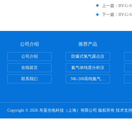
上一篇：
BY-G
下一篇：
BY-G-
公司介绍
推荐产品
公司介绍
防爆式氢气露点仪
在线留言
氦气体纯度分析仪
联系我们
NK-200高纯氩气纯度分析仪
Copyright © 2026 帛晏光电科技（上海）有限公司 版权所有 技术支