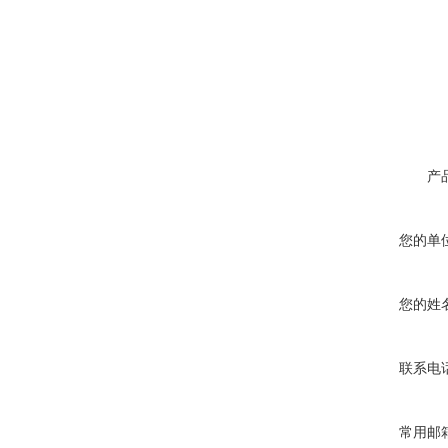
产
您的单
您的姓
联系电
常用邮