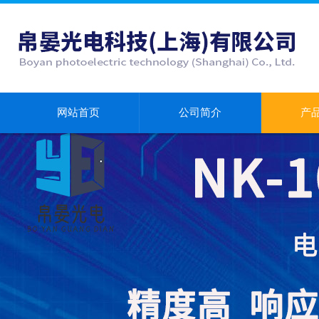
网站首页
公司简介
产