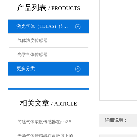
产品列表
/ PRODUCTS
激光气体（TDLAS）传感器
气体浓度传感器
光学气体传感器
更多分类
相关文章
/ ARTICLE
详细说明：
简述气体浓度传感器在pm2.5检测中的应用
光学气体传感器在灵敏度上的选择要好好考虑